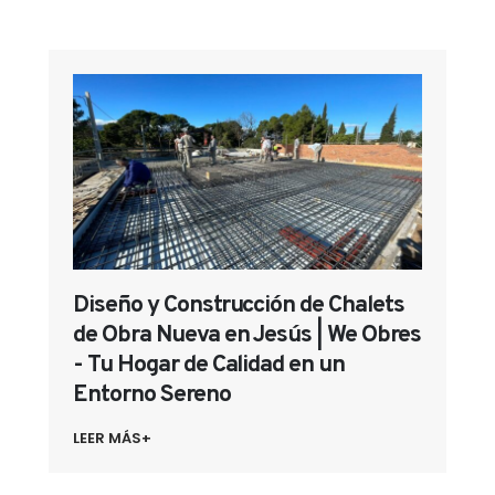
Diseño y Construcción de Chalets
de Obra Nueva en Jesús | We Obres
- Tu Hogar de Calidad en un
Entorno Sereno
LEER MÁS+