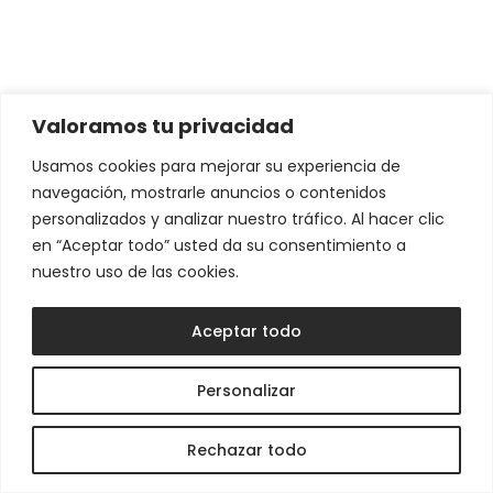
Valoramos tu privacidad
Usamos cookies para mejorar su experiencia de
navegación, mostrarle anuncios o contenidos
personalizados y analizar nuestro tráfico. Al hacer clic
en “Aceptar todo” usted da su consentimiento a
nuestro uso de las cookies.
Aceptar todo
Personalizar
Rechazar todo