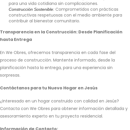
para una vida cotidiana sin complicaciones.
Comprometidos con prácticas
Construcción Sostenible:
constructivas respetuosas con el medio ambiente para
contribuir al bienestar comunitario.
Transparencia en la Construcción: Desde Planificación
hasta Entrega
En We Obres, ofrecemos transparencia en cada fase del
proceso de construcción. Mantente informado, desde la
planificación hasta la entrega, para una experiencia sin
sorpresas.
Contáctanos para tu Nuevo Hogar en Jesús
¿Interesado en un hogar construido con calidad en Jesús?
Contacta con We Obres para obtener información detallada y
asesoramiento experto en tu proyecto residencial.
Información de Contacto: