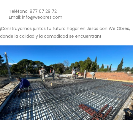
Teléfono: 877 07 29 72
Email:
info@weobres.com
¡Construyamos juntos tu futuro hogar en Jesús con We Obres,
donde la calidad y la comodidad se encuentran!