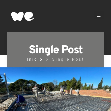
Single Post
Inicio
Single Post