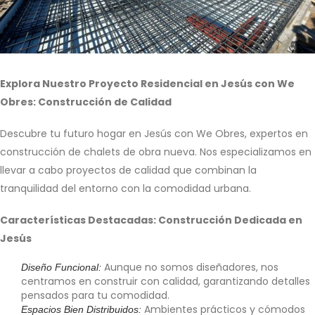
Explora Nuestro Proyecto Residencial en Jesús con We
Obres: Construcción de Calidad
Descubre tu futuro hogar en Jesús con We Obres, expertos en
construcción de chalets de obra nueva. Nos especializamos en
llevar a cabo proyectos de calidad que combinan la
tranquilidad del entorno con la comodidad urbana.
Características Destacadas: Construcción Dedicada en
Jesús
Aunque no somos diseñadores, nos
Diseño Funcional:
centramos en construir con calidad, garantizando detalles
pensados para tu comodidad.
Ambientes prácticos y cómodos
Espacios Bien Distribuidos: