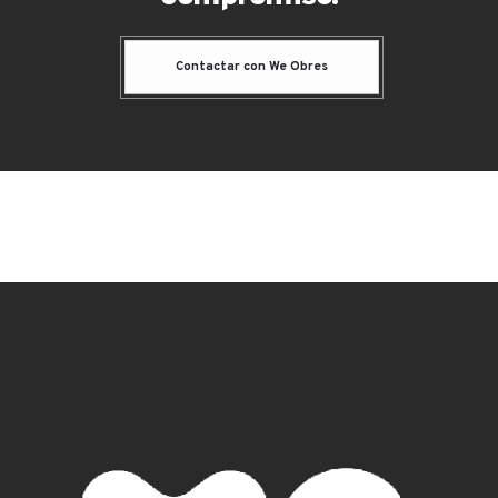
Contactar con We Obres