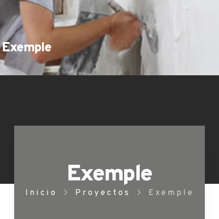
Exemple
Exemple
Inicio
Proyectos
Exemple