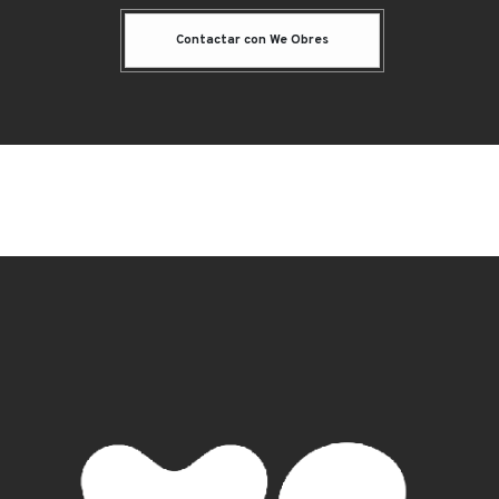
Contactar con We Obres